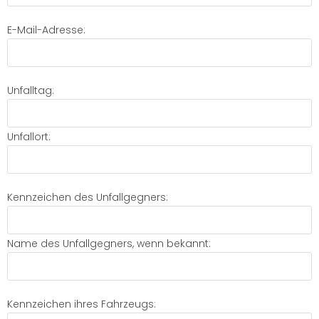
E-Mail-Adresse:
Unfalltag:
Unfallort:
Kennzeichen des Unfallgegners:
Name des Unfallgegners, wenn bekannt:
Kennzeichen ihres Fahrzeugs: