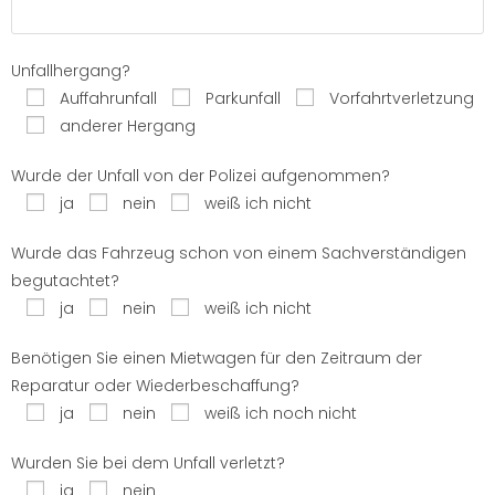
Unfallhergang?
Auffahrunfall
Parkunfall
Vorfahrtverletzung
anderer Hergang
Wurde der Unfall von der Polizei aufgenommen?
ja
nein
weiß ich nicht
Wurde das Fahrzeug schon von einem Sachverständigen
begutachtet?
ja
nein
weiß ich nicht
Benötigen Sie einen Mietwagen für den Zeitraum der
Reparatur oder Wiederbeschaffung?
ja
nein
weiß ich noch nicht
Wurden Sie bei dem Unfall verletzt?
ja
nein