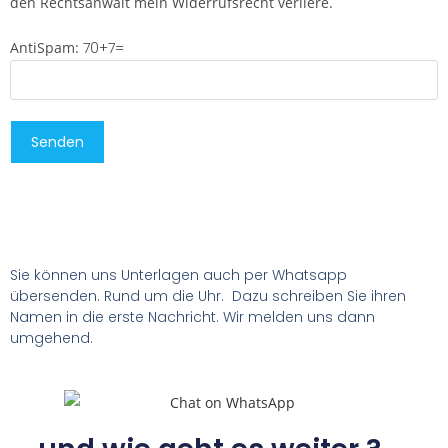
den Rechts­anwalt mein Widerrufsrecht verliere.
AntiSpam:
70+7=
Sie können uns Unterlagen auch per Whatsapp
übersenden. Rund um die Uhr. Dazu schreiben Sie ihren
Namen in die erste Nachricht. Wir melden uns dann
umgehend.