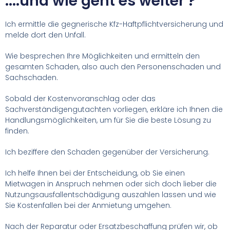
....und wie geht es weiter ?
Ich ermittle die gegnerische Kfz-Haftpflichtversicherung und
melde dort den Unfall.
Wie besprechen Ihre Möglichkeiten und ermitteln den
gesamten Schaden, also auch den Personenschaden und
Sachschaden.
Sobald der Kostenvoranschlag oder das
Sachverständigengutachten vorliegen, erkläre ich Ihnen die
Handlungsmöglichkeiten, um für Sie die beste Lösung zu
finden.
Ich beziffere den Schaden gegenüber der Versicherung.
Ich helfe Ihnen bei der Entscheidung, ob Sie einen
Mietwagen in Anspruch nehmen oder sich doch lieber die
Nutzungsausfallentschädigung auszahlen lassen und wie
Sie Kostenfallen bei der Anmietung umgehen.
Nach der Reparatur oder Ersatzbeschaffung prüfen wir, ob